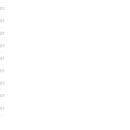
01
01
01
01
01
01
01
01
01