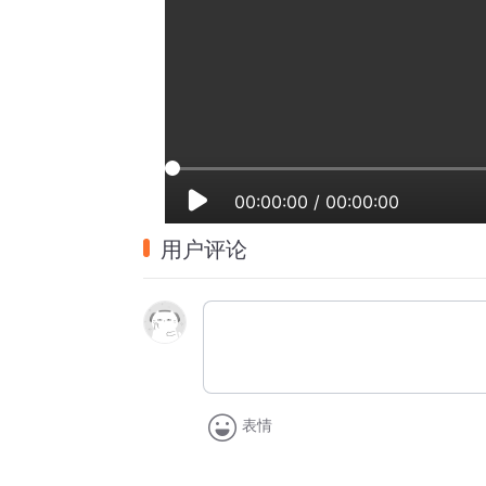
00:00:00
/
00:00:00
用户评论
表情