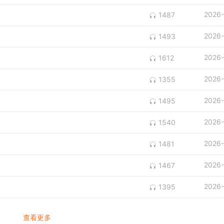
2026-
1487
2026-
1493
2026-
1612
2026-
1355
2026-
1495
2026-
1540
2026-
1481
2026-
1467
2026-
1395
查看更多