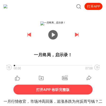
打开APP
一月终局，启示录！
00:00
07:08
打开APP 收听完整版
一月行情收官，市场冲高回落，追涨杀跌为何反而亏钱？二