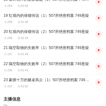
254
02:08
19 红墙内的保镖传说（1）507所绝密档案 749悬疑
259
01:36
20 红墙内的保镖传说（2）507所绝密档案 749悬疑
246
02:19
21 隔空取物的失败率（1）507所绝密档案 749悬疑
237
01:49
22 隔空取物的失败率（2）507所绝密档案 749悬疑
236
01:43
23 豪掷十万的赌桌风云（1）507所绝密档案 749悬疑
237
02:02
主播信息