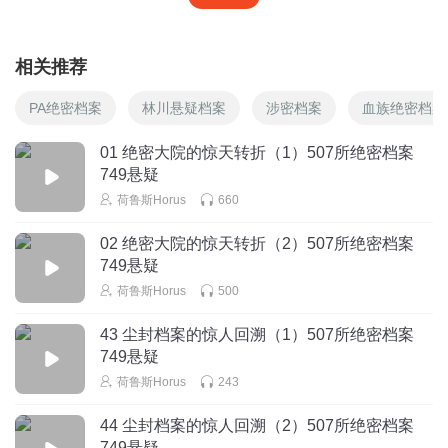
相关推荐
PA绝密档案
林川悬疑档案
涉密档案
血族绝密档案
01 绝密大院的惊天转折（1）507所绝密档案
749悬疑
荷鲁斯Horus
660
02 绝密大院的惊天转折（2）507所绝密档案
749悬疑
荷鲁斯Horus
500
43 尘封档案的惊人回溯（1）507所绝密档案
749悬疑
荷鲁斯Horus
243
44 尘封档案的惊人回溯（2）507所绝密档案
749悬疑