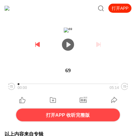
打开APP
69
00:00
05:14
打开APP 收听完整版
以上内容来自专辑