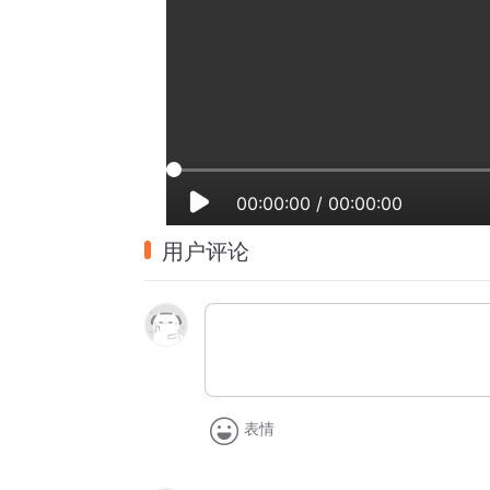
00:00:00
/
00:00:00
用户评论
表情