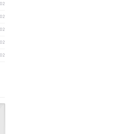
02
02
02
02
02