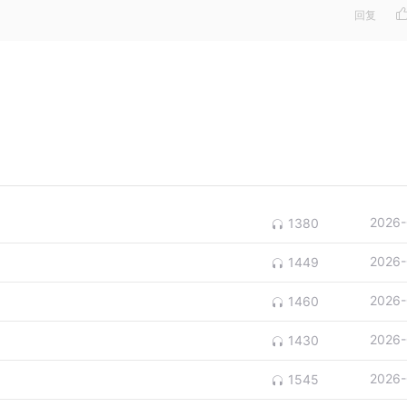
回复
2026-
1380
2026-
1449
2026-
1460
2026-
1430
2026-
1545