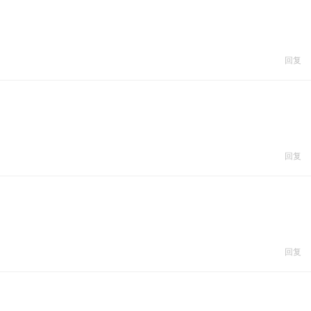
回复
回复
回复