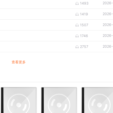
2026-
1493
2026-
1419
2026-
1507
2026-
1746
2026-
2757
查看更多