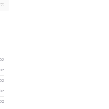
赞
02
02
02
02
02