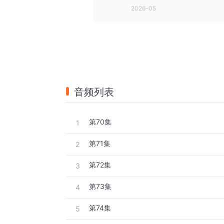
2026-05
音频列表
第70集
1
第71集
2
第72集
3
第73集
4
第74集
5