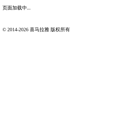
页面加载中...
© 2014-
2026
喜马拉雅 版权所有