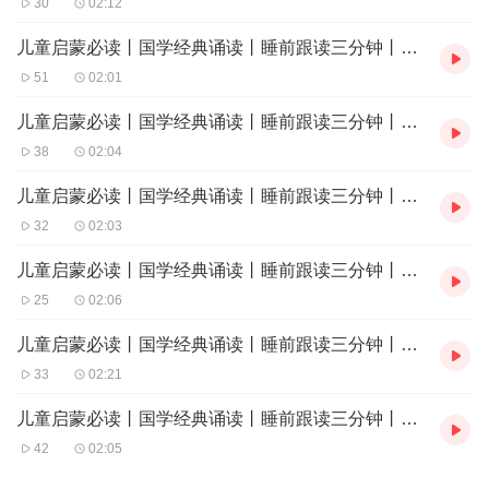
30
02:12
儿童启蒙必读丨国学经典诵读丨睡前跟读三分钟丨声律启蒙十四盐下丨求关注求订阅求点赞
51
02:01
儿童启蒙必读丨国学经典诵读丨睡前跟读三分钟丨声律启蒙十四盐中丨求关注求订阅求点赞
38
02:04
儿童启蒙必读丨国学经典诵读丨睡前跟读三分钟丨声律启蒙十四盐上丨求订阅转发点赞
32
02:03
儿童启蒙必读丨国学经典诵读丨睡前跟读三分钟丨声律启蒙十三覃下丨求关注订阅转发
25
02:06
儿童启蒙必读丨国学经典诵读丨睡前跟读三分钟丨声律启蒙十三覃中丨求关注订阅点赞
33
02:21
儿童启蒙必读丨国学经典诵读丨睡前跟读三分钟丨声律启蒙十三覃上丨求关注订阅转发
42
02:05