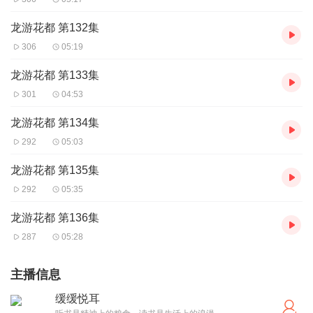
龙游花都 第132集
306
05:19
龙游花都 第133集
301
04:53
龙游花都 第134集
292
05:03
龙游花都 第135集
292
05:35
龙游花都 第136集
287
05:28
主播信息
缓缓悦耳