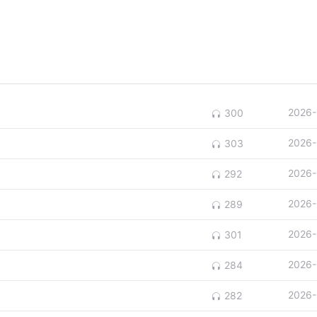
2026-
300
2026-
303
2026-
292
2026-
289
2026-
301
2026-
284
2026-
282