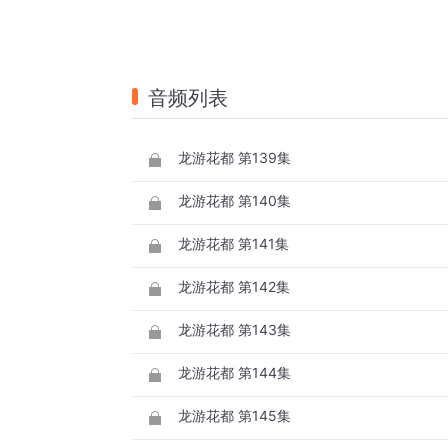
音频列表
龙游花都 第139集
龙游花都 第140集
龙游花都 第141集
龙游花都 第142集
龙游花都 第143集
龙游花都 第144集
龙游花都 第145集