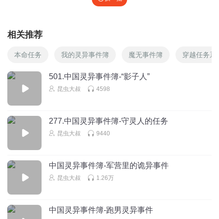
相关推荐
本命任务
我的灵异事件簿
魔无事件簿
穿越任务系
501.中国灵异事件簿-“影子人”
昆虫大叔
4598
277.中国灵异事件簿-守灵人的任务
昆虫大叔
9440
中国灵异事件簿-军营里的诡异事件
昆虫大叔
1.26万
中国灵异事件簿-跑男灵异事件