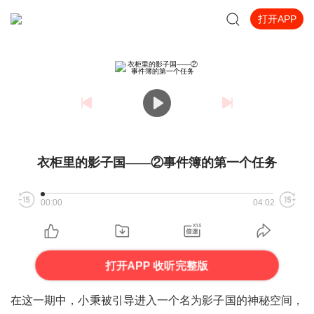
打开APP
衣柜里的影子国——②事件簿的第一个任务
00:00
04:02
打开APP 收听完整版
在这一期中，小秉被引导进入一个名为影子国的神秘空间，