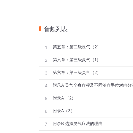
音频列表
第五章：第二级灵气（2）
1
第六章：第三级灵气（1）
2
第六章：第三级灵气（2）
3
4
附录A （2）
5
附录A（3）
6
附录B 选择灵气疗法的理由
7