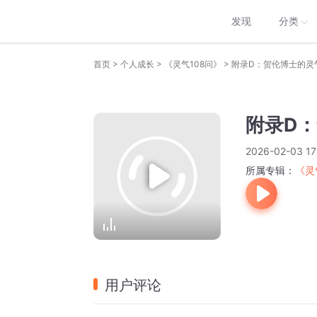
发现
分类
>
>
>
首页
个人成长
《灵气108问》
附录D：贺伦博士的灵
附录D
2026-02-03 17
所属专辑：
《灵
用户评论