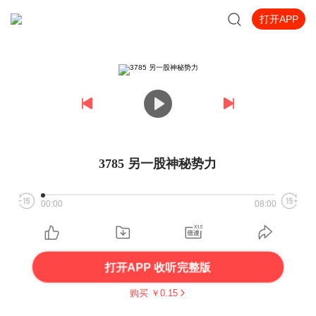
打开APP
3785 另一股神秘势力
00:00
08:00
打开APP 收听完整版
购买 ￥
0.15