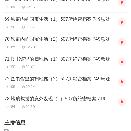
189
02:16
69 铁窗内的国宝生活（1）507所绝密档案 749悬疑
190
01:57
70 铁窗内的国宝生活（2）507所绝密档案 749悬疑
185
02:20
71 图书馆里的扫地僧（1）507所绝密档案 749悬疑
190
01:41
72 图书馆里的扫地僧（2）507所绝密档案 749悬疑
198
02:24
73 地质教授的意外发现（1）507所绝密档案 749悬疑
184
01:39
主播信息