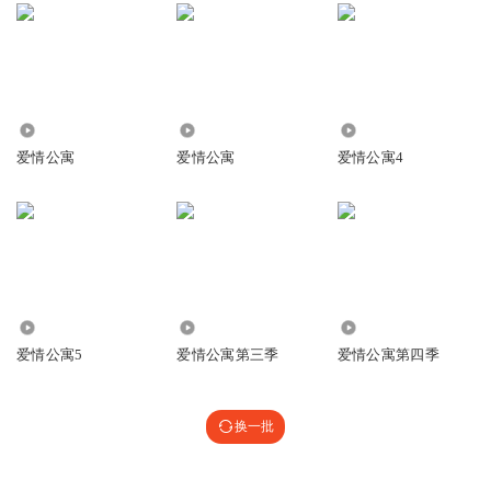
3.84万
32.34万
14.79万
爱情公寓
爱情公寓
爱情公寓4
20.43万
12.38万
78.00万
爱情公寓5
爱情公寓第三季
爱情公寓第四季
换一批