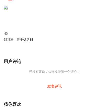
3799
剑网三—帮主扒点档
用户评论
还没有评论，快来发表第一个评论！
发表评论
猜你喜欢