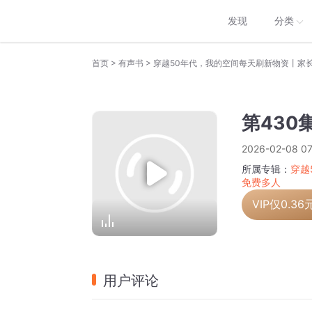
发现
分类
>
>
首页
有声书
第430
2026-02-08 07
所属专辑：
穿越
免费多人
VIP仅
0.36
用户评论