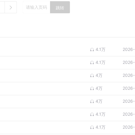
跳转
4.1万
2026-
4.1万
2026-
4万
2026-
4万
2026-
4万
2026-
4.1万
2026-
4.1万
2026-