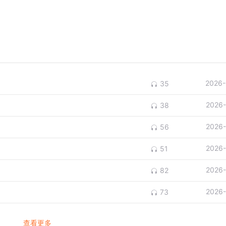
2026-
35
2026-
38
2026-
56
2026-
51
2026-
82
2026-
73
查看更多