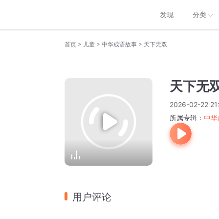
发现
分类
>
>
>
首页
儿童
中华成语故事
天下无双
天下无
2026-02-22 21
所属专辑：
中华
用户评论