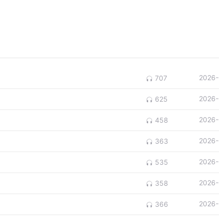
2026-
707
2026-
625
2026-
458
2026-
363
2026-
535
2026-
358
2026-
366