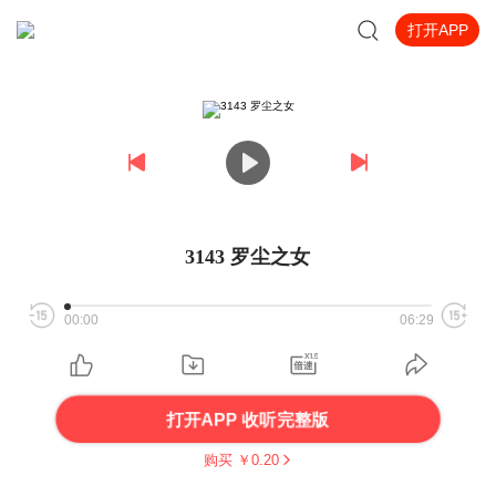
打开APP
3143 罗尘之女
00:00
06:29
打开APP 收听完整版
购买 ￥
0.20