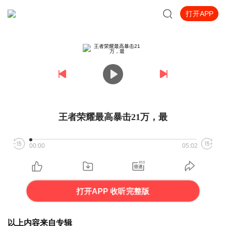
打开APP
王者荣耀最高暴击21万，最
00:00
05:02
打开APP 收听完整版
以上内容来自专辑