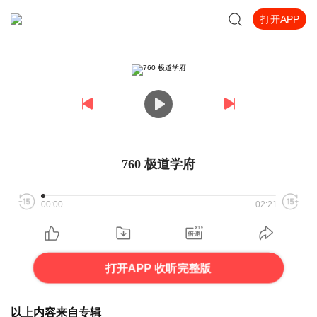
打开APP
760 极道学府
00:00
02:21
打开APP 收听完整版
以上内容来自专辑