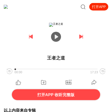
打开APP
王者之道
00:00
17:23
打开APP 收听完整版
以上内容来自专辑