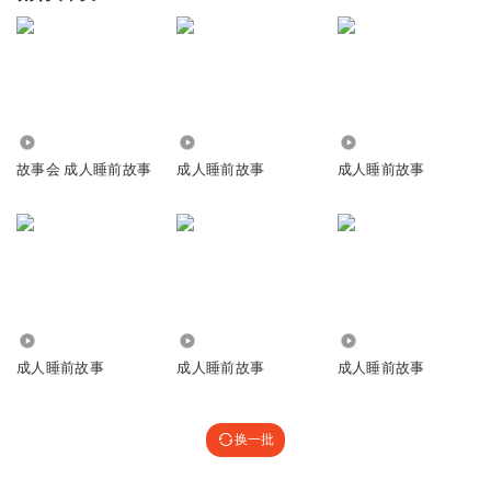
6633
207.02万
5.11万
故事会 成人睡前故事
成人睡前故事
成人睡前故事
101.39万
309.45万
2398
成人睡前故事
成人睡前故事
成人睡前故事
换一批