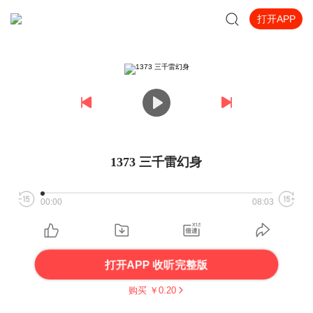
打开APP
1373 三千雷幻身
00:00
08:03
打开APP 收听完整版
购买 ￥
0.20