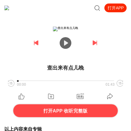
打开APP
查出来有点儿晚
00:00
01:43
打开APP 收听完整版
以上内容来自专辑