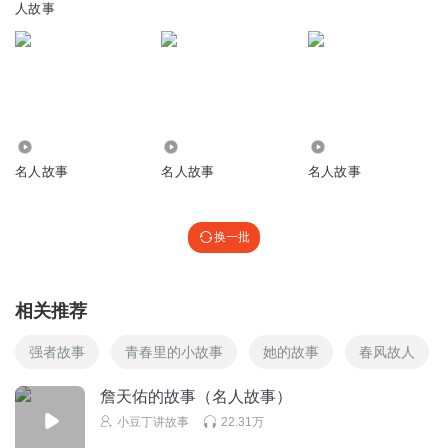
人故事
4356
1327
612
名人故事
名人故事
名人故事
换一批
相关推荐
强者故事
青春里的小故事
她的故事
春风故人
詹天佑的故事（名人故事）
小豆丁讲故事
22.31万