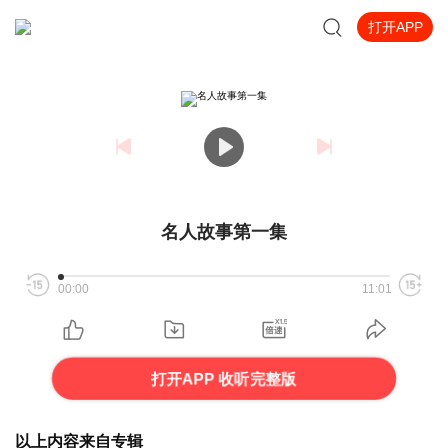
打开APP
名人故事第一集
00:00
11:01
打开APP 收听完整版
以上内容来自专辑