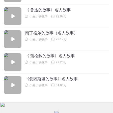
《 鲁迅的故事》名人故事
小豆丁讲故事
22.07万
南丁格尔的故事（名人故事）
小豆丁讲故事
23.17万
《 蒲松龄的故事》名人故事
小豆丁讲故事
27.23万
《爱因斯坦的故事》名人故事
小豆丁讲故事
31.86万