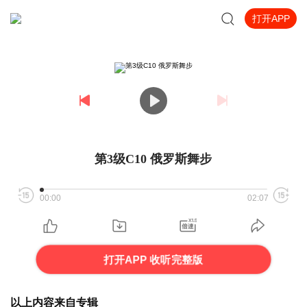
打开APP
第3级C10 俄罗斯舞步
00:00
02:07
打开APP 收听完整版
以上内容来自专辑