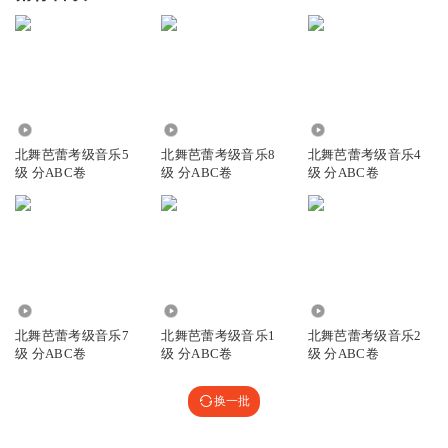
4015
3442
2671
北舞芭蕾考级音乐5
北舞芭蕾考级音乐8
北舞芭蕾考级音乐4
级 分ABC卷
级 分ABC卷
级 分ABC卷
2258
2185
2612
北舞芭蕾考级音乐7
北舞芭蕾考级音乐1
北舞芭蕾考级音乐2
级 分ABC卷
级 分ABC卷
级 分ABC卷
换一批