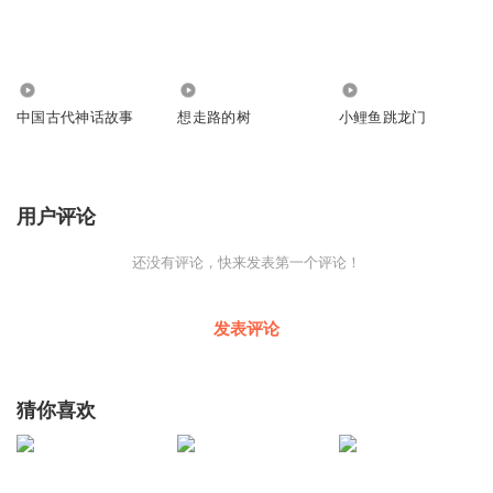
99
116
46
中国古代神话故事
想走路的树
小鲤鱼跳龙门
用户评论
还没有评论，快来发表第一个评论！
发表评论
猜你喜欢