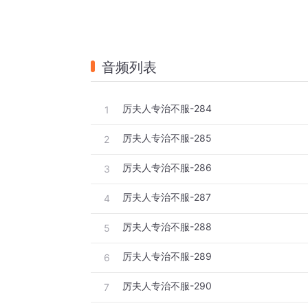
音频列表
厉夫人专治不服-284
1
厉夫人专治不服-285
2
厉夫人专治不服-286
3
厉夫人专治不服-287
4
厉夫人专治不服-288
5
厉夫人专治不服-289
6
厉夫人专治不服-290
7