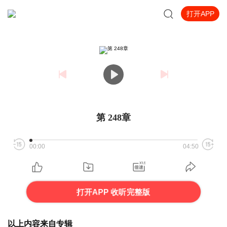
打开APP
第 248章
00:00
04:50
打开APP 收听完整版
以上内容来自专辑