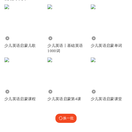
1.76万
73.53万
189.71万
少儿英语启蒙儿歌
少儿英语丨基础英语
少儿英语启蒙单词
1000词
1.22万
754
1.67万
少儿英语启蒙课程
少儿英语启蒙第4课
少儿英语启蒙课堂
换一批