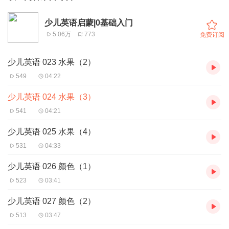
少儿英语启蒙|0基础入门
5.06万
773
免费订阅
少儿英语 023 水果（2）
549
04:22
少儿英语 024 水果（3）
541
04:21
少儿英语 025 水果（4）
531
04:33
少儿英语 026 颜色（1）
523
03:41
少儿英语 027 颜色（2）
513
03:47