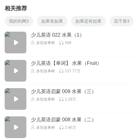
相关推荐
我的剑网3
如果有如果
如果还有如果
花千骨3
少儿英语 022 水果（1）
多彩故事树
598
少儿英语【单词】 水果（Fruit）
多彩故事树
137.77万
少儿英语启蒙 009 水果（三）
多彩故事树
2.28万
少儿英语启蒙 008 水果（二）
多彩故事树
2.46万