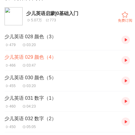
少儿英语启蒙|0基础入门
5.07万
773
免费订阅
少儿英语 028 颜色（3）
479
03:20
少儿英语 029 颜色（4）
466
03:47
少儿英语 030 颜色（5）
455
03:20
少儿英语 031 数字（1）
460
04:23
少儿英语 032 数字（2）
450
05:05