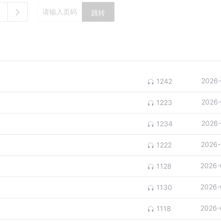
跳转
2026-
1242
2026-
1223
2026-
1234
2026-
1222
2026-
1128
2026-
1130
2026-
1118