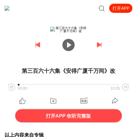
打开APP
第三百六十六集《安得广厦千万间》改
00:00
10:35
打开APP 收听完整版
以上内容来自专辑