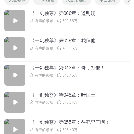
《一剑独尊》第066章：道则现！
有声的紫襟
513.56万
《一剑独尊》第059章：我信他！
有声的紫襟
496.96万
《一剑独尊》第043章：哥，打他！
有声的紫襟
541.45万
《一剑独尊》第045章：叶国士！
有声的紫襟
547.54万
《一剑独尊》第055章：往死里干啊！
有声的紫襟
515.43万