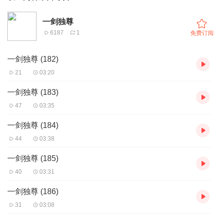
一剑独尊
6187
1
免费订阅
一剑独尊 (182)
21
03:20
一剑独尊 (183)
47
03:35
一剑独尊 (184)
44
03:38
一剑独尊 (185)
40
03:31
一剑独尊 (186)
31
03:08