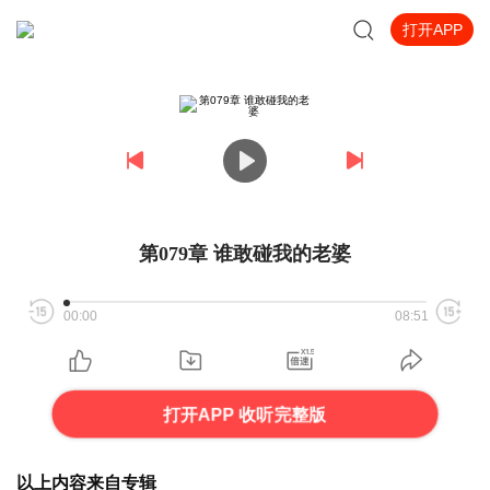
打开APP
第079章 谁敢碰我的老婆
00:00
08:51
打开APP 收听完整版
以上内容来自专辑