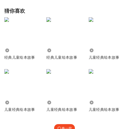
猜你喜欢
1.52万
1141
7.15万
经典儿童绘本故事
经典儿童绘本故事
儿童经典绘本故事
3257
9265
2602
儿童经典绘本故事
儿童经典绘本故事
儿童经典绘本故事
换一批