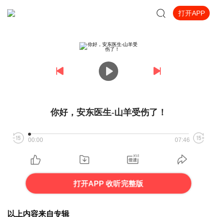
打开APP
你好，安东医生-山羊受伤了！
00:00
07:46
打开APP 收听完整版
以上内容来自专辑