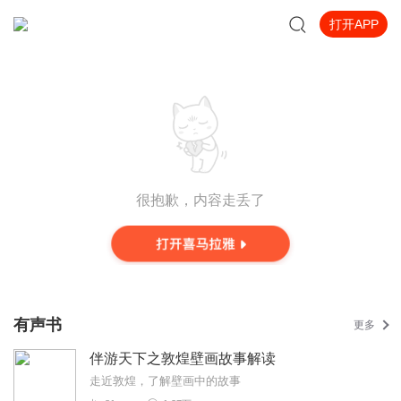
打开APP
很抱歉，内容走丢了
有声书
更多
伴游天下之敦煌壁画故事解读
走近敦煌，了解壁画中的故事