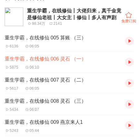
重生学霸，在线修仙丨大佬归来，真千金竟
是修仙老祖丨大女主丨修仙丨多人有声剧
免费订阅
98.34万
2141
重生学霸，在线修仙 005 算账 （三）
6136
06:05
重生学霸，在线修仙 006 灵石 （一）
5875
06:10
重生学霸，在线修仙 007 灵石 （二）
5617
06:05
重生学霸，在线修仙 008 灵石 （三）
5434
06:07
重生学霸，在线修仙 009 燕京来人1
5243
05:44