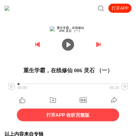
打开APP
重生学霸，在线修仙 006 灵石 （一）
00:00
06:10
打开APP 收听完整版
以上内容来自专辑