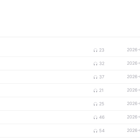
2026-
23
2026-
32
2026-
37
2026-
21
2026-
25
2026-
46
2026-
54