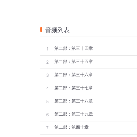
音频列表
第二部：第三十四章
1
第二部：第三十五章
2
第二部：第三十六章
3
第二部：第三十七章
4
第二部：第三十八章
5
第二部：第三十九章
6
第二部：第四十章
7