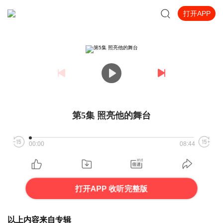
打开APP
第5集 照亮他的舞台
00:00
08:44
打开APP 收听完整版
以上内容来自专辑