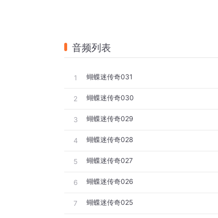
音频列表
蝴蝶迷传奇031
1
蝴蝶迷传奇030
2
蝴蝶迷传奇029
3
蝴蝶迷传奇028
4
蝴蝶迷传奇027
5
蝴蝶迷传奇026
6
蝴蝶迷传奇025
7