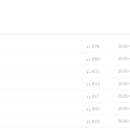
2026-
676
2026-
699
2026-
632
2026-
633
2026-
617
2026-
607
2026-
602