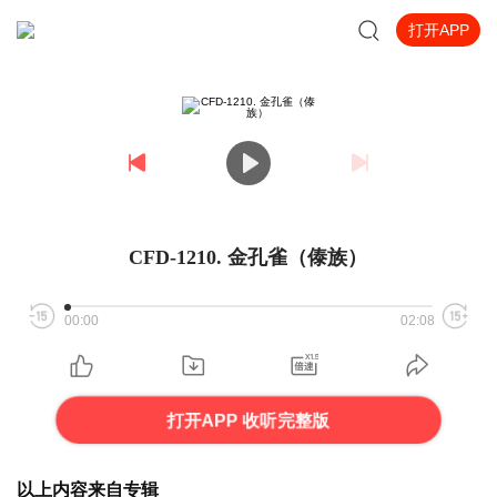
打开APP
CFD-1210. 金孔雀（傣族）
00:00
02:08
打开APP 收听完整版
以上内容来自专辑