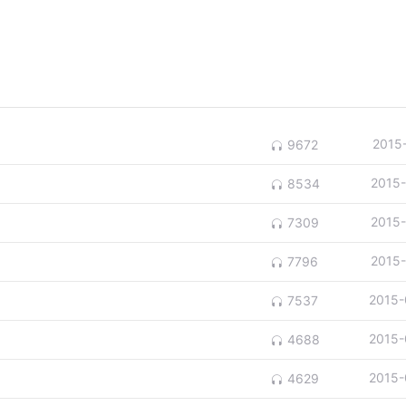
2015
9672
2015
8534
2015
7309
2015
7796
2015-
7537
2015-
4688
2015-
4629