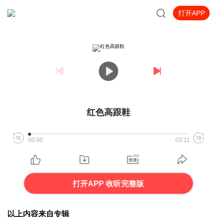
打开APP
红色高跟鞋
00:00
03:11
打开APP 收听完整版
以上内容来自专辑