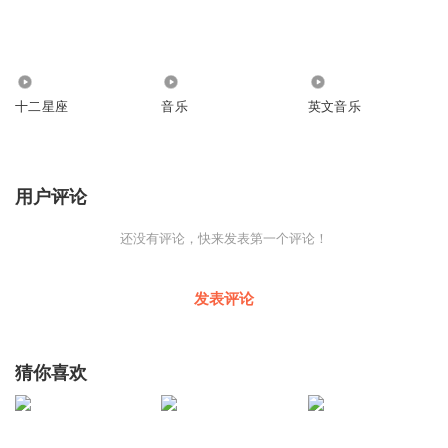
65
142
100
十二星座
音乐
英文音乐
用户评论
还没有评论，快来发表第一个评论！
发表评论
猜你喜欢