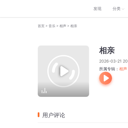
发现
分类
>
>
>
首页
音乐
相声
相亲
相亲
2026-03-21 20
所属专辑：
相声
用户评论