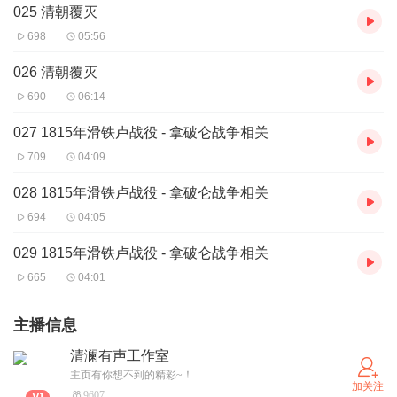
025 清朝覆灭
698
05:56
026 清朝覆灭
690
06:14
027 1815年滑铁卢战役 - 拿破仑战争相关
709
04:09
028 1815年滑铁卢战役 - 拿破仑战争相关
694
04:05
029 1815年滑铁卢战役 - 拿破仑战争相关
665
04:01
主播信息
清澜有声工作室
主页有你想不到的精彩~！
加关注
9607