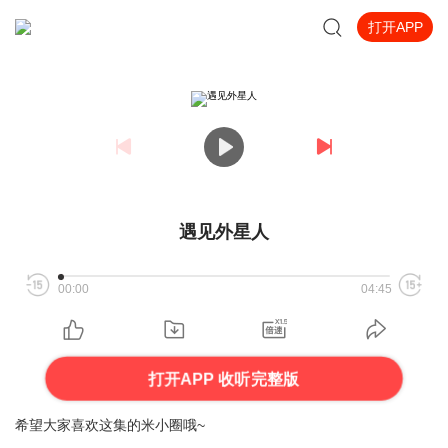
打开APP
遇见外星人
00:00
04:45
打开APP 收听完整版
希望大家喜欢这集的米小圈哦~