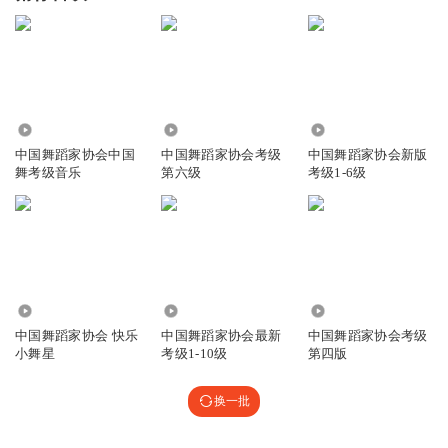
5.91万
6.79万
172.65万
中国舞蹈家协会中国
中国舞蹈家协会考级
中国舞蹈家协会新版
舞考级音乐
第六级
考级1-6级
1095
123.82万
25.75万
中国舞蹈家协会 快乐
中国舞蹈家协会最新
中国舞蹈家协会考级
小舞星
考级1-10级
第四版
换一批