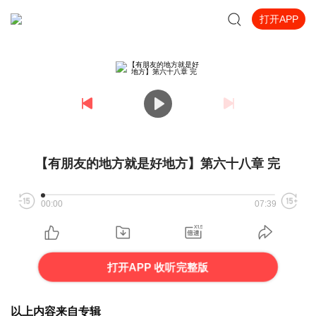
打开APP
【有朋友的地方就是好地方】第六十八章 完
00:00
07:39
打开APP 收听完整版
以上内容来自专辑