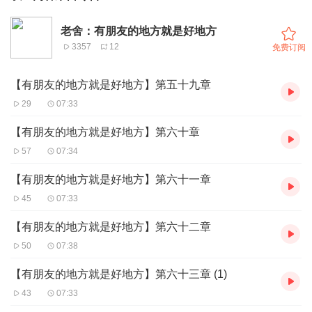
老舍：有朋友的地方就是好地方
3357
12
免费订阅
【有朋友的地方就是好地方】第五十九章
29
07:33
【有朋友的地方就是好地方】第六十章
57
07:34
【有朋友的地方就是好地方】第六十一章
45
07:33
【有朋友的地方就是好地方】第六十二章
50
07:38
【有朋友的地方就是好地方】第六十三章 (1)
43
07:33