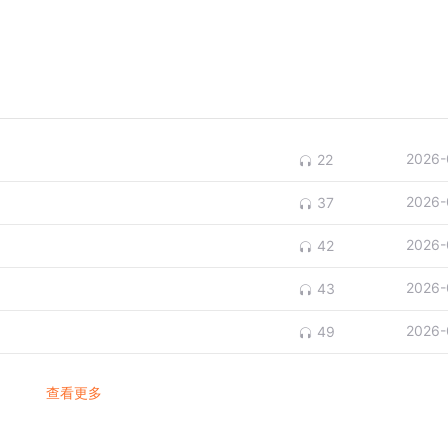
2026-
22
2026-
37
2026-
42
2026-
43
2026-
49
查看更多