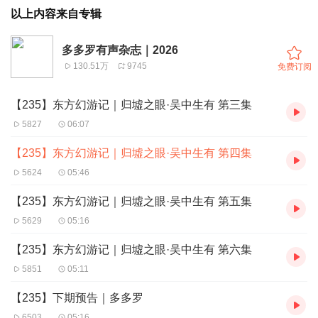
以上内容来自专辑
多多罗有声杂志｜2026
130.51万
9745
免费订阅
【235】东方幻游记｜归墟之眼·吴中生有 第三集
5827
06:07
【235】东方幻游记｜归墟之眼·吴中生有 第四集
5624
05:46
【235】东方幻游记｜归墟之眼·吴中生有 第五集
5629
05:16
【235】东方幻游记｜归墟之眼·吴中生有 第六集
5851
05:11
【235】下期预告｜多多罗
6503
05:16